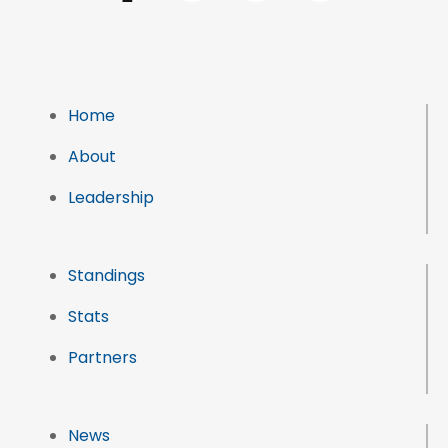
Home
About
Leadership
Standings
Stats
Partners
News